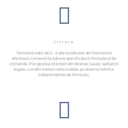
Livrare
Termenul este de 2 - 4 zile lucratoare din momentul
efectuarii comenzii la adresa specificata in formularul de
comanda. Pot aparea intarzieri din diverse cauze: sarbatori
legale, conditii meteo nefavorabile, probleme tehnice
independente de firma etc.